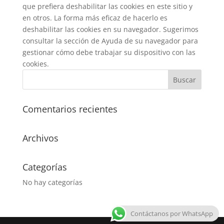
que prefiera deshabilitar las cookies en este sitio y
en otros.
La forma más eficaz de hacerlo es
deshabilitar las cookies en su navegador.
Sugerimos
consultar la sección de Ayuda de su navegador para
gestionar cómo debe trabajar su dispositivo con las
cookies.
Comentarios recientes
Archivos
Categorías
No hay categorías
Contáctanos por WhatsApp